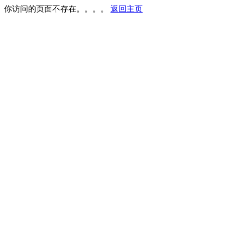
你访问的页面不存在。。。。
返回主页